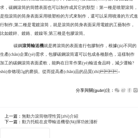
求，碳鋼滾筒的筒體表面也可以制作成其它的類型：第一種是噴塑滾筒，
是指滾筒的筒身表面采用噴塑粉的方式來制作，還可以采用噴漆的方式進
行制作;第二種是電鍍滾筒，就是滾筒的筒身表面采用電鍍的工藝制作，
比如鍍鋅、鍍鉻、鍍鎳等;第三種是包膠滾筒。
碳鋼
滾筒輸送機
就是將滾筒的表面進行包膠制作，根據(jù)不同的
生產(chǎn)企業(yè)需求，包膠碳鋼滾筒還可以包成各種顏色，這樣制作
加工的碳鋼滾筒表面柔軟，能夠在日常作業(yè)輸送食品時，減少運輸?
shù)奈锪现g的磨損。從而提高產(chǎn)品的品質(zhì)。
分享與關(guān)注：
上一篇：
無動力滾筒物理性質(zhì)介紹
下一篇：
動力托輥在皮帶輸送機發(fā)揮功效淺析